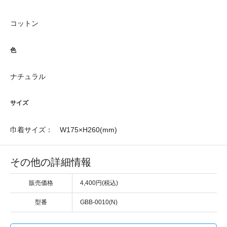
コットン
色
ナチュラル
サイズ
巾着サイズ： W175×H260(mm)
その他の詳細情報
販売価格
4,400円(税込)
型番
GBB-0010(N)