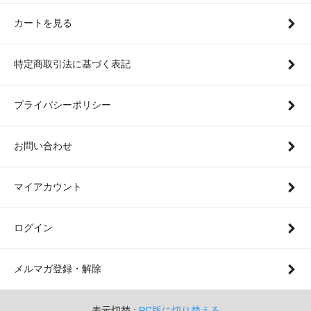
カートを見る
特定商取引法に基づく表記
プライバシーポリシー
お問い合わせ
マイアカウント
ログイン
メルマガ登録・解除
表示切替 :
PC版に切り替える