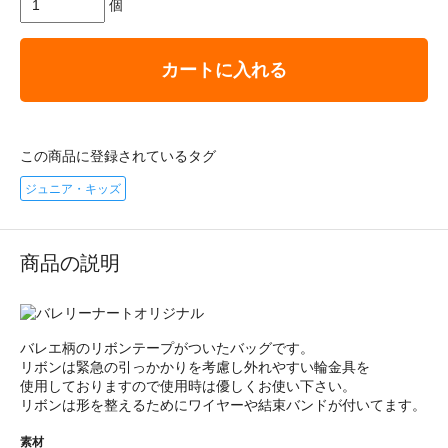
個
カートに入れる
この商品に登録されているタグ
ジュニア・キッズ
商品の説明
バレエ柄のリボンテープがついたバッグです。
リボンは緊急の引っかかりを考慮し外れやすい輪金具を
使用しておりますので使用時は優しくお使い下さい。
リボンは形を整えるためにワイヤーや結束バンドが付いてます。
素材