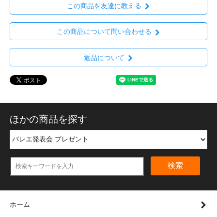
この商品を友達に教える
この商品について問い合わせる
返品について
ほかの商品を探す
検索
ホーム