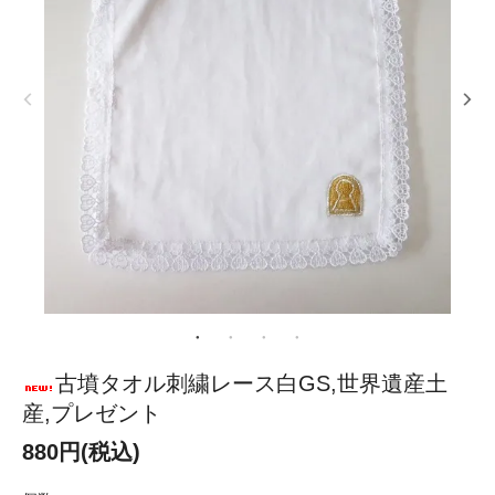
古墳タオル刺繍レース白GS,世界遺産土
産,プレゼント
880円(税込)