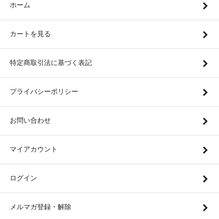
ホーム
カートを見る
特定商取引法に基づく表記
プライバシーポリシー
お問い合わせ
マイアカウント
ログイン
メルマガ登録・解除