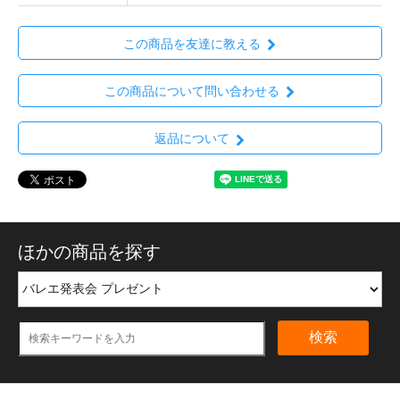
この商品を友達に教える
この商品について問い合わせる
返品について
ほかの商品を探す
検索