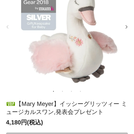
【Mary Meyer】イッシーグリッツィー ミ
ュージカルスワン,発表会プレゼント
4,180円(税込)