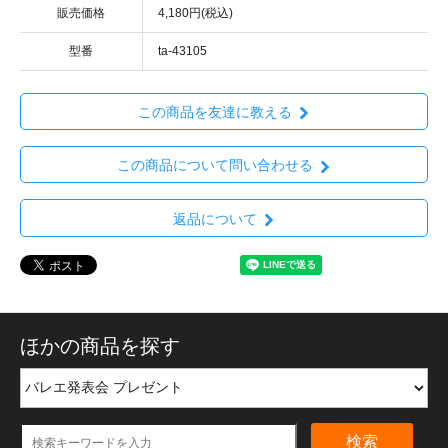
販売価格
4,180円(税込)
型番
ta-43105
この商品を友達に教える
この商品について問い合わせる
返品について
ほかの商品を探す
検索