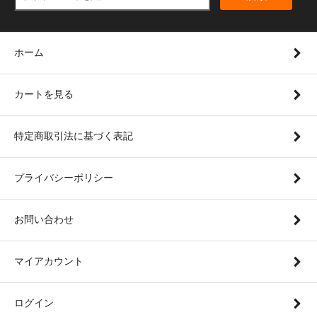
ホーム
カートを見る
特定商取引法に基づく表記
プライバシーポリシー
お問い合わせ
マイアカウント
ログイン