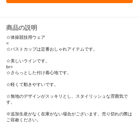
商品の説明
☆体操競技用ウェア
<
☆バストカップは定番おしゃれアイテムです。
☆美しいラインです。
br>
☆さらっとした付け着心地です。
☆軽くて動きやすいです。
☆無地のデザインがスッキリとし、スタイリッシュな雰囲気で
す。
※追加生産がなく在庫がない場合がございます。売り切れの際は
ご容赦ください。