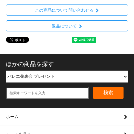
この商品について問い合わせる
返品について
ほかの商品を探す
検索
ホーム