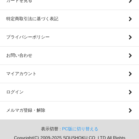
カートを見る
特定商取引法に基づく表記
プライバシーポリシー
お問い合わせ
マイアカウント
ログイン
メルマガ登録・解除
表示切替 :
PC版に切り替える
Copyright(C) 2009-2025 SOUSHOKU.CO.,LTD.All Rights