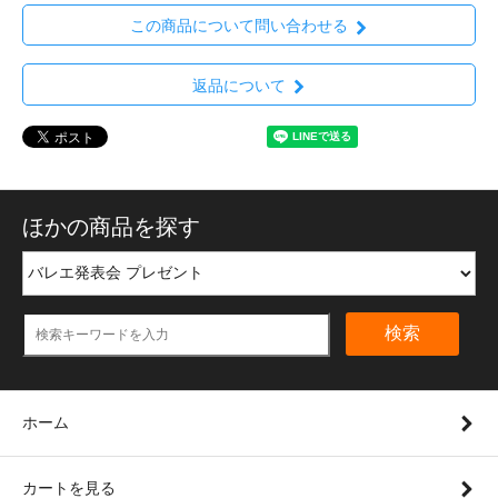
この商品について問い合わせる
返品について
ほかの商品を探す
検索
ホーム
カートを見る