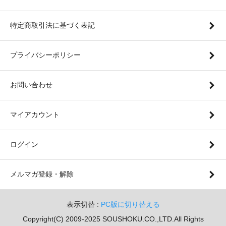
特定商取引法に基づく表記
プライバシーポリシー
お問い合わせ
マイアカウント
ログイン
メルマガ登録・解除
表示切替 :
PC版に切り替える
Copyright(C) 2009-2025 SOUSHOKU.CO.,LTD.All Rights