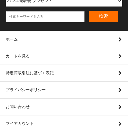
検索
ホーム
カートを見る
特定商取引法に基づく表記
プライバシーポリシー
お問い合わせ
マイアカウント