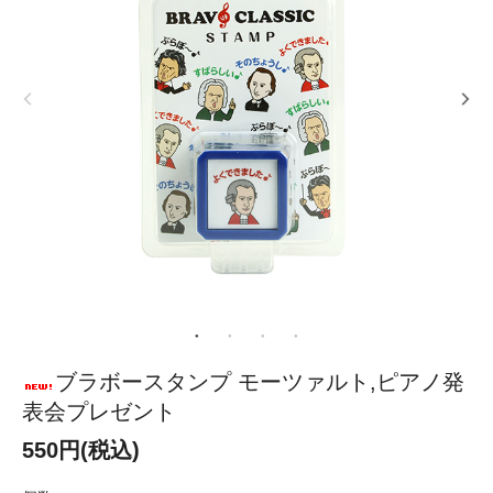
ブラボースタンプ モーツァルト,ピアノ発
表会プレゼント
550円(税込)