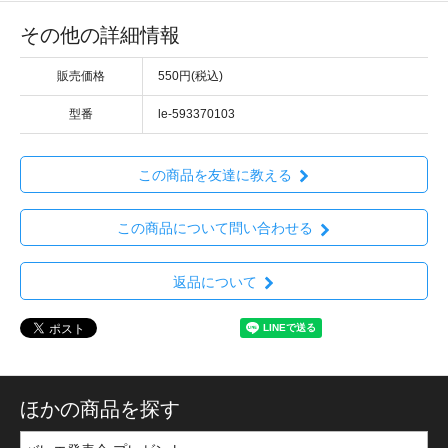
その他の詳細情報
販売価格
550円(税込)
型番
le-593370103
この商品を友達に教える
この商品について問い合わせる
返品について
ほかの商品を探す