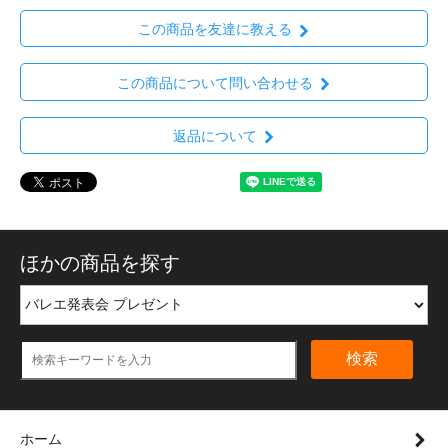
この商品を友達に教える
この商品について問い合わせる
返品について
ほかの商品を探す
検索
ホーム