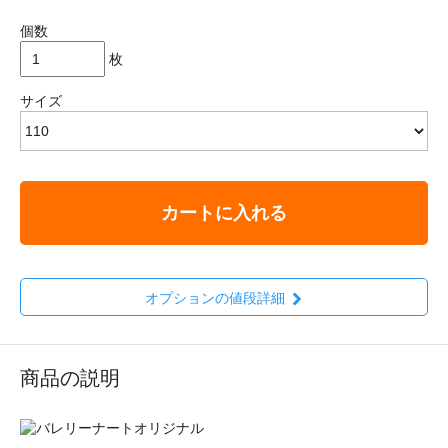
個数
枚
サイズ
カートに入れる
オプションの値段詳細
商品の説明