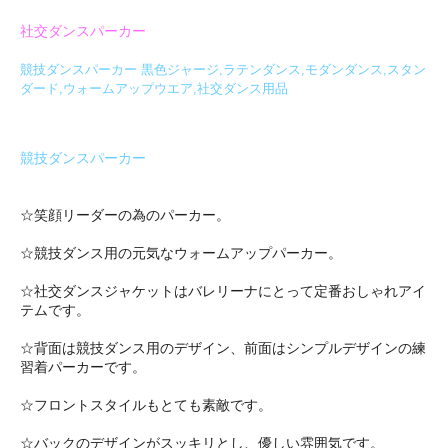
社交ダンスパーカー
競技ダンスパーカー 黒色ジャージ,ラテンダンス,モダンダンス,スタン
ダード,ウォームアップウエア,社交ダンス用品
競技ダンスパーカー
☆笑顔リーダーの為のパーカー。
☆競技ダンス用の元気なウォームアップパーカー。
☆社交ダンスジャケットはバレリーナにとって定番おしゃれアイ
テムです。
☆背面は競技ダンス用のデザイン、前面はシンプルデザインの練
習着パーカーです。
☆フロントスタイルもとても素敵です。
☆バックのデザインがスッキリとし、優しい雰囲気です。