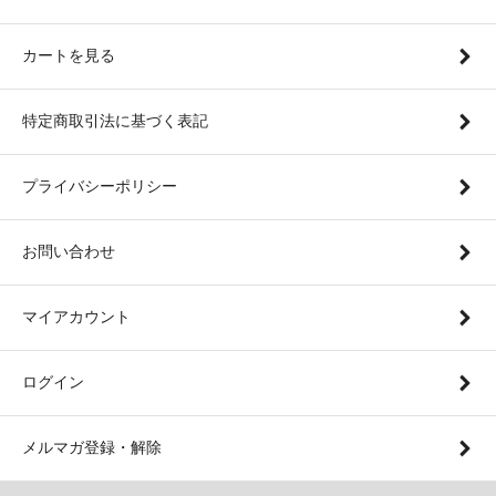
カートを見る
特定商取引法に基づく表記
プライバシーポリシー
お問い合わせ
マイアカウント
ログイン
メルマガ登録・解除