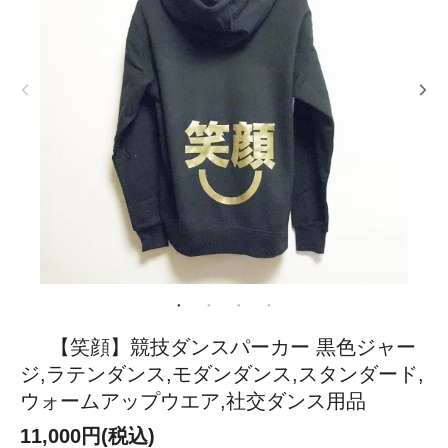
【笑顔】競技ダンスパーカー 黒色ジャー
ジ,ラテンダンス,モダンダンス,スタンダード,
ウォームアップウエア,社交ダンス用品
11,000円(税込)