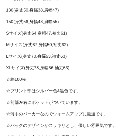
130(身丈50,身幅38,肩幅47)
150(身丈56,身幅43,肩幅55)
Sサイズ(身丈64,身幅47,袖丈61)
Mサイズ(身丈67,身幅50,袖丈62)
Lサイズ(身丈70,身幅53,袖丈63)
XLサイズ(身丈73,身幅56,袖丈63)
☆綿100%
☆プリント部はシルバー色&黒色です。
☆前部左右にポケットがついています。
☆薄手のパーカーなのでウォームアップに最適です。
☆バックのデザインがスッキリとし、優しい雰囲気です。