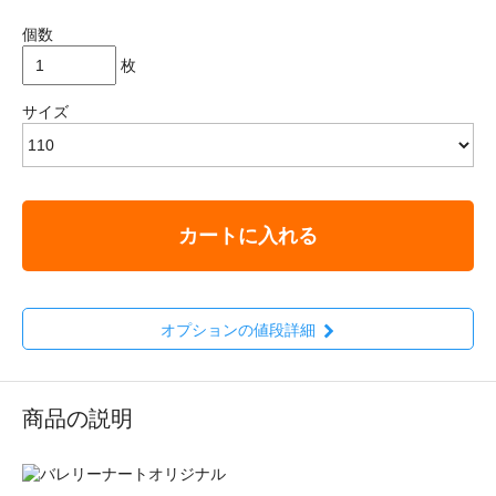
個数
枚
サイズ
カートに入れる
オプションの値段詳細
商品の説明