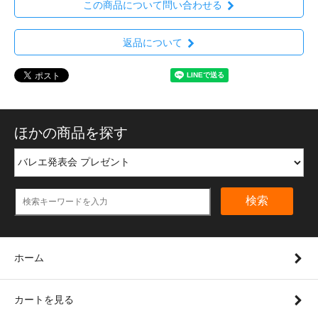
この商品について問い合わせる
返品について
ほかの商品を探す
検索
ホーム
カートを見る