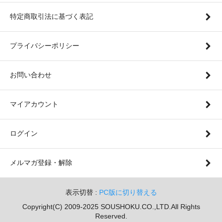
特定商取引法に基づく表記
プライバシーポリシー
お問い合わせ
マイアカウント
ログイン
メルマガ登録・解除
表示切替 :
PC版に切り替える
Copyright(C) 2009-2025 SOUSHOKU.CO.,LTD.All Rights
Reserved.