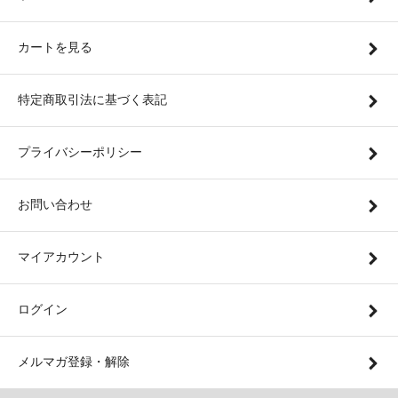
カートを見る
特定商取引法に基づく表記
プライバシーポリシー
お問い合わせ
マイアカウント
ログイン
メルマガ登録・解除