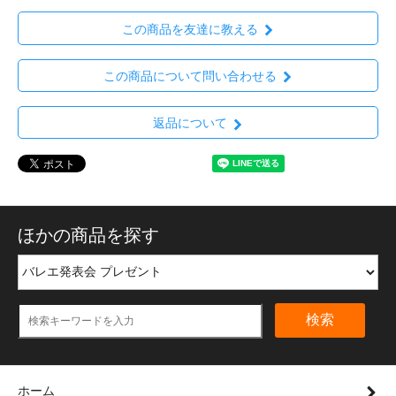
この商品を友達に教える
この商品について問い合わせる
返品について
ほかの商品を探す
検索
ホーム