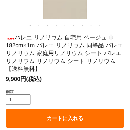
バレエ リノリウム 自宅用 ベージュ 巾
182cm×1m バレエ リノリウム 同等品 バレエ
リノリウム 家庭用リノリウム シート バレエ
リノリウム リノリウム シート リノリウム
【送料無料】
9,900円(税込)
個数
カートに入れる