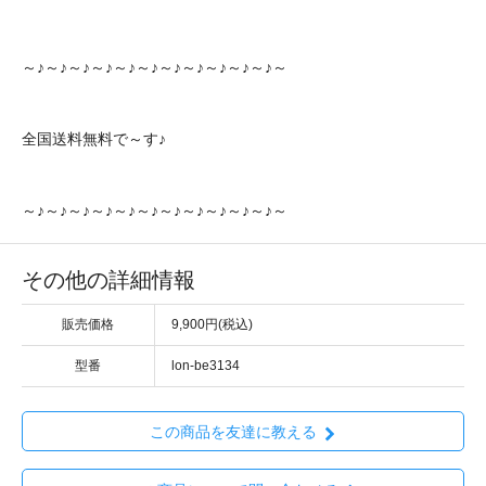
～♪～♪～♪～♪～♪～♪～♪～♪～♪～♪～♪～
全国送料無料で～す♪
～♪～♪～♪～♪～♪～♪～♪～♪～♪～♪～♪～
その他の詳細情報
販売価格
9,900円(税込)
型番
lon-be3134
この商品を友達に教える