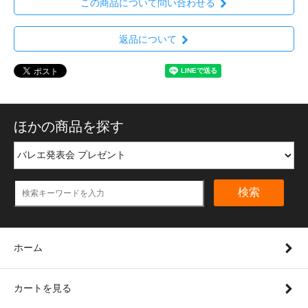
この商品について問い合わせる
返品について
ほかの商品を探す
検索
ホーム
カートを見る