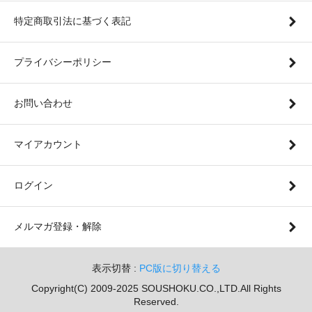
特定商取引法に基づく表記
プライバシーポリシー
お問い合わせ
マイアカウント
ログイン
メルマガ登録・解除
表示切替 :
PC版に切り替える
Copyright(C) 2009-2025 SOUSHOKU.CO.,LTD.All Rights
Reserved.