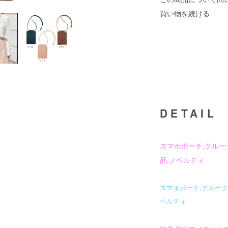
買い物を続ける
DETAIL
スマホポーチ,クルー
品,ノベルティ
スマホポーチ,クルーク
ベルティ