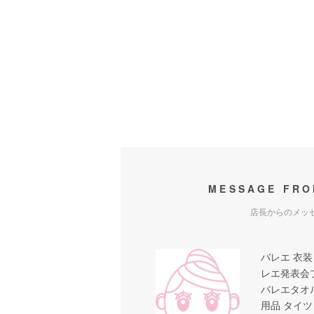
MESSAGE FRO
店長からのメッ
バレエ 衣装
レエ発表会
バレエタオ
用品 タイツ