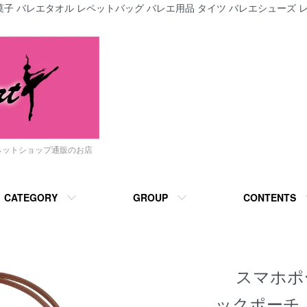
子 バレエタオル レペットバッグ バレエ用品 タイツ バレエシューズ レ
ネットショップ通販のお店
CATEGORY
GROUP
CONTENTS
スマホポ
ックポーチ