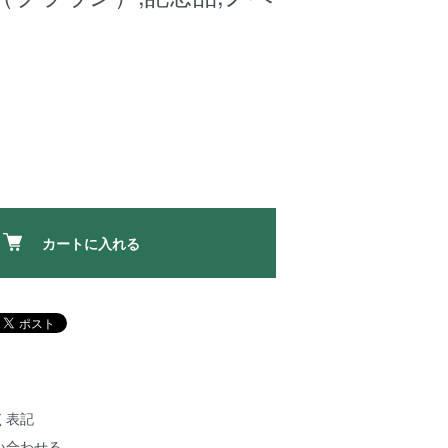
カートに入れる
く表記
い合わせる