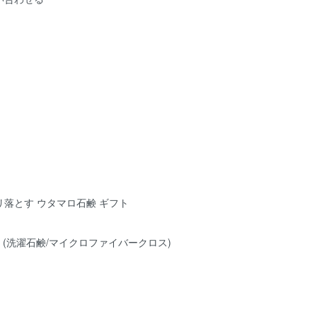
落とす ウタマロ石鹸 ギフト
 (洗濯石鹸/マイクロファイバークロス)