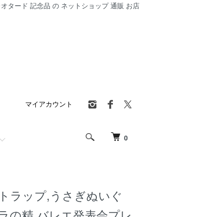
オタード 記念品 の ネットショップ 通販 お店
マイアカウント
0
トラップ,うさぎぬいぐ
,リラの精,バレエ発表会プレ