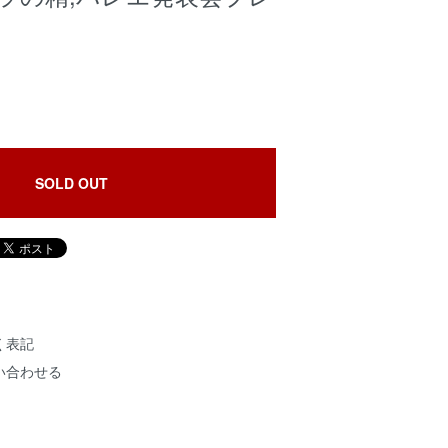
SOLD OUT
く表記
い合わせる