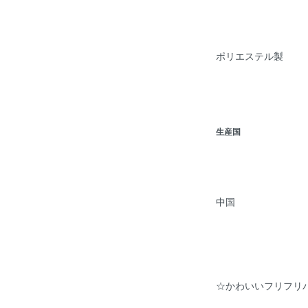
ポリエステル製
生産国
中国
☆かわいいフリフリ