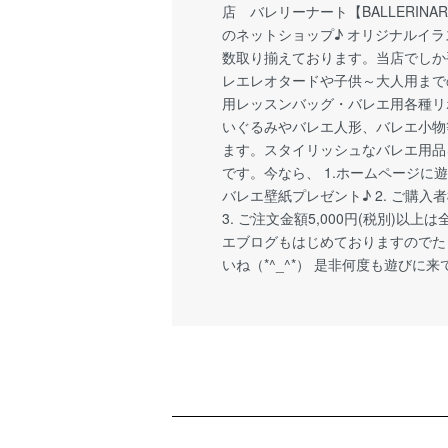
店 バレリーナート【BALLERIN
のネットショップ♪ オリジナルイ
数取り揃えております。当店でしか
レエレオタードや子供～大人用まで
用レッスンバッグ・バレエ用各種リ
いぐるみやバレエ人形、バレエ小物
ます。スタイリッシュなバレエ用品
です。今なら、 1.ホームページに
バレエ壁紙プレゼント♪ 2. ご購入
3. ご注文金額5,000円(税別)以上
エブログもはじめておりますのでた
いね（*^_^*） 是非何度も遊びに来て
ショッピングガイド