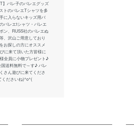
ART】バレ子のバレエグッズ
ラストのバレエTシャツを多
手に入らないキッズ用バ
のバレエtシャツ・バレエ
ボン、RUSS社のバレエぬ
等、沢山ご用意しており
をお探しの方にオススメ
遊びに来て頂いた方皆様に
者様全員に小物プレゼント♪
は全国送料無料で～す♪ バレ
くさん遊びに来てくださ
くださいね)^o^(