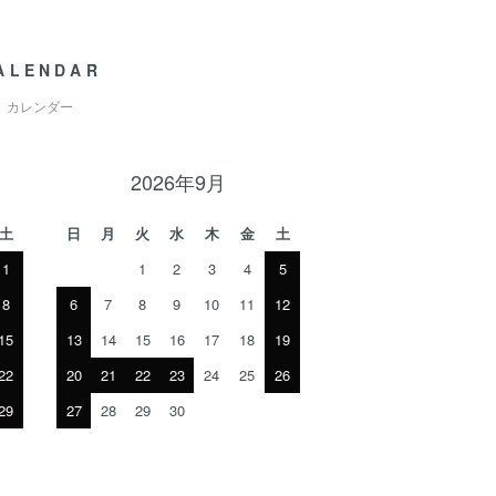
ALENDAR
カレンダー
2026年9月
土
日
月
火
水
木
金
土
1
1
2
3
4
5
8
6
7
8
9
10
11
12
15
13
14
15
16
17
18
19
22
20
21
22
23
24
25
26
29
27
28
29
30