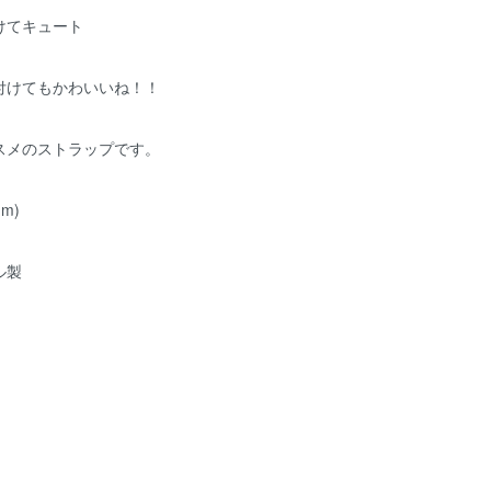
けてキュート
付けてもかわいいね！！
スメのストラップです。
m)
ル製