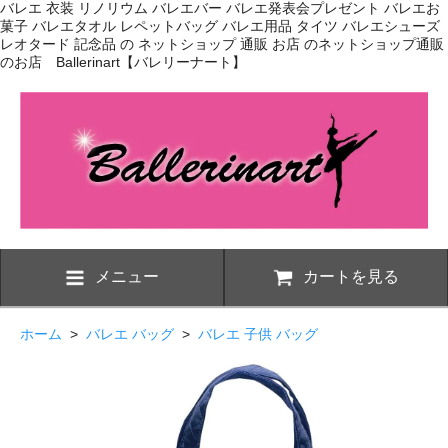
バレエ 衣装 リノリウム バレエバー バレエ発表会プレゼント バレエお
菓子 バレエタオル レペットバッグ バレエ用品 タイツ バレエシューズ
レオタード 記念品 の ネットショップ 通販 お店 のネットショップ通販
のお店 Ballerinart【バレリーナート】
メニュー
カートを見る
ホーム
>
バレエ バッグ
>
バレエ 子供 バッグ