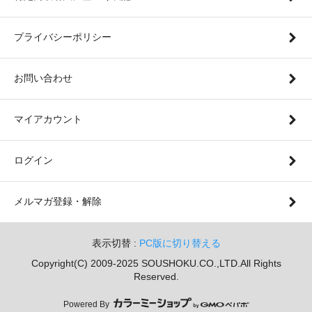
プライバシーポリシー
お問い合わせ
マイアカウント
ログイン
メルマガ登録・解除
表示切替 :
PC版に切り替える
Copyright(C) 2009-2025 SOUSHOKU.CO.,LTD.All Rights
Reserved.
Powered By