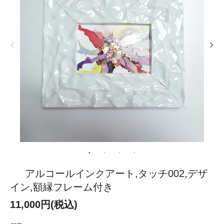
アルコールインクアート,タッチ002,デザ
イン,額縁フレーム付き
11,000円(税込)