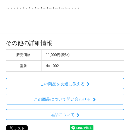
～♪～♪～♪～♪～♪～♪～♪～♪～♪～♪～♪～♪
その他の詳細情報
販売価格
11,000円(税込)
型番
rica-002
この商品を友達に教える
この商品について問い合わせる
返品について