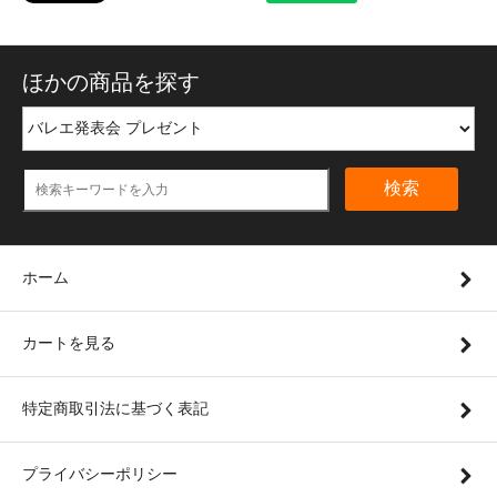
ほかの商品を探す
検索
ホーム
カートを見る
特定商取引法に基づく表記
プライバシーポリシー