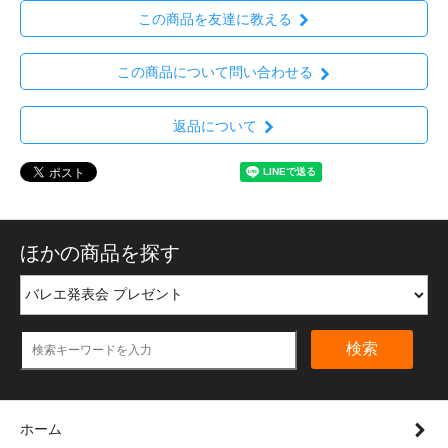
この商品を友達に教える
この商品について問い合わせる
返品について
ほかの商品を探す
検索
ホーム