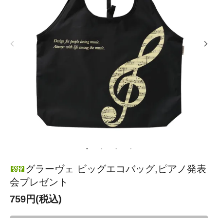
グラーヴェ ビッグエコバッグ,ピアノ発表
会プレゼント
759円(税込)