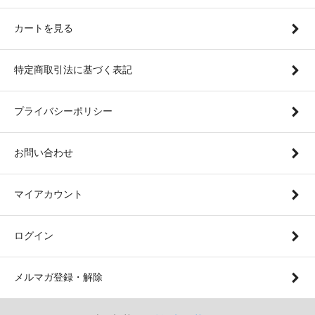
カートを見る
特定商取引法に基づく表記
プライバシーポリシー
お問い合わせ
マイアカウント
ログイン
メルマガ登録・解除