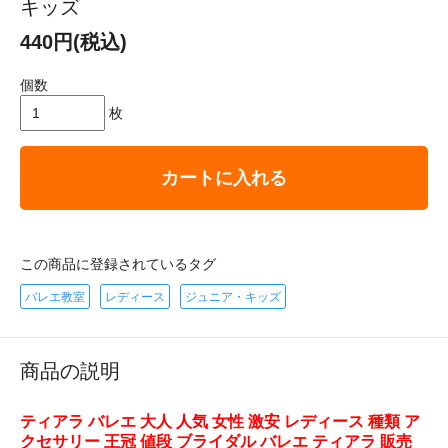
キッズ
440円(税込)
個数
枚
カートに入れる
この商品に登録されているタグ
バレエ教室
レディース
ジュニア・キッズ
商品の説明
ティアラ バレエ 大人 人気 女性 激安 レディース 種類 ア
クセサリー 王冠 値段 ブライダル バレエ ティアラ 販売