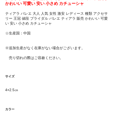
かわいい 可愛い 安い 小さめ カチューシャ
ティアラ バレエ 大人 人気 女性 激安 レディース 種類 アクセサ
リー 王冠 値段 ブライダル バレエ ティアラ 販売 かわいい 可愛
い 安い 小さめ カチューシャ
☆生産国：中国
※追加生産がなく在庫がない場合がございます。
売り切れの際はご容赦ください。
サイズ
4×2.5㎝
カラー