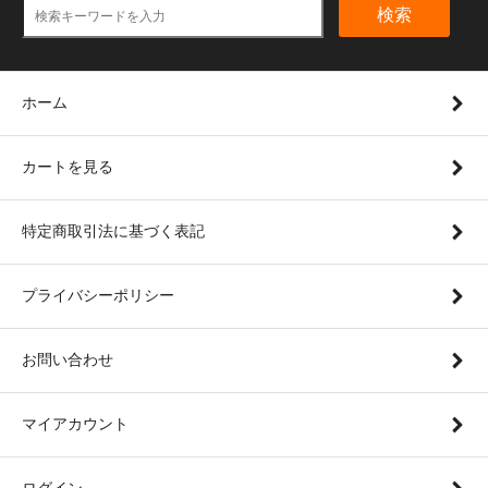
検索
ホーム
カートを見る
特定商取引法に基づく表記
プライバシーポリシー
お問い合わせ
マイアカウント
ログイン