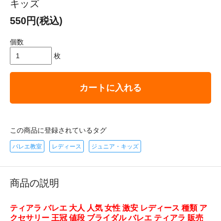
キッズ
550円(税込)
個数
枚
カートに入れる
この商品に登録されているタグ
バレエ教室
レディース
ジュニア・キッズ
商品の説明
ティアラ バレエ 大人 人気 女性 激安 レディース 種類 ア
クセサリー 王冠 値段 ブライダル バレエ ティアラ 販売