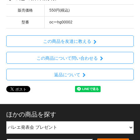
販売価格
550円(税込)
型番
ocーhg00002
この商品を友達に教える
この商品について問い合わせる
返品について
ほかの商品を探す