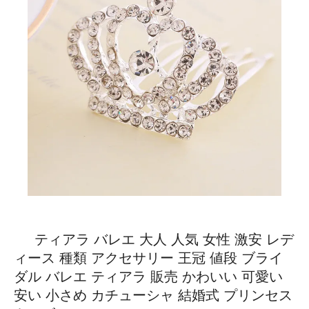
ティアラ バレエ 大人 人気 女性 激安 レデ
ィース 種類 アクセサリー 王冠 値段 ブライ
ダル バレエ ティアラ 販売 かわいい 可愛い
安い 小さめ カチューシャ 結婚式 プリンセス