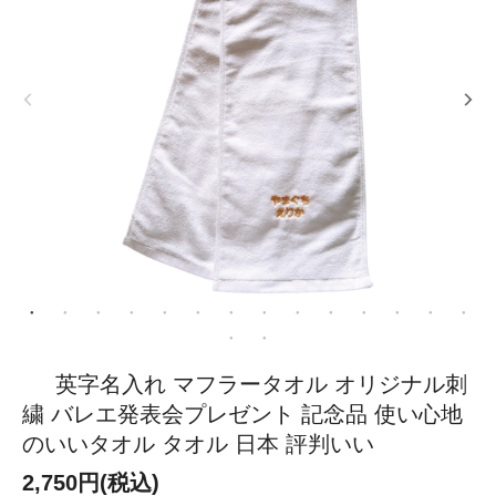
英字名入れ マフラータオル オリジナル刺
繍 バレエ発表会プレゼント 記念品 使い心地
のいいタオル タオル 日本 評判いい
2,750円(税込)