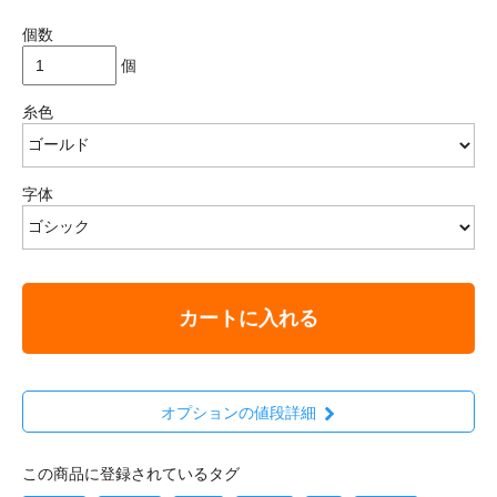
個数
個
糸色
字体
カートに入れる
オプションの値段詳細
この商品に登録されているタグ