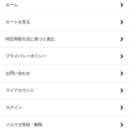
ホーム
カートを見る
特定商取引法に基づく表記
プライバシーポリシー
お問い合わせ
マイアカウント
ログイン
メルマガ登録・解除