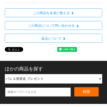
この商品を友達に教える
この商品について問い合わせる
返品について
ほかの商品を探す
検索