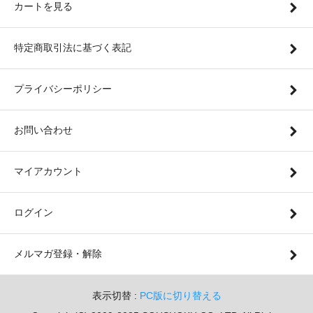
カートを見る
特定商取引法に基づく表記
プライバシーポリシー
お問い合わせ
マイアカウント
ログイン
メルマガ登録・解除
表示切替 :
PC版に切り替える