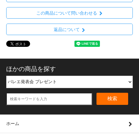
この商品について問い合わせる
返品について
ほかの商品を探す
検索
ホーム