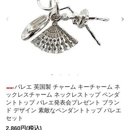
バレエ 英国製 チャーム キーチャーム ネ
ックレスチャーム ネックレストップ ペンダ
ントトップ バレエ発表会プレゼント ブラン
ド デザイン 素敵なペンダントトップ バレエ
セット
2,860円(税込)