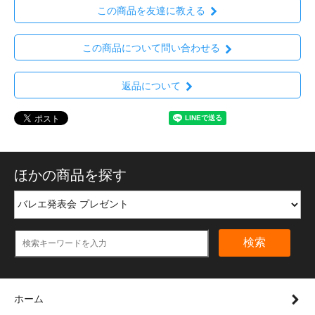
この商品を友達に教える
この商品について問い合わせる
返品について
ほかの商品を探す
検索
ホーム