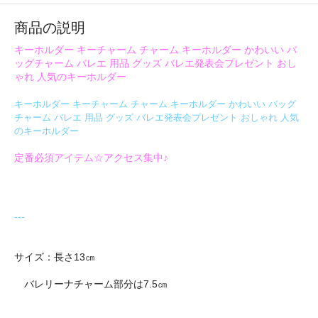
商品の説明
キーホルダー キーチャーム チャーム キーホルダー かわいい バ
ッグチャーム バレエ 用品 グッズ バレエ発表会プレゼント おし
ゃれ 人気のキーホルダー
キーホルダー キーチャーム チャーム キーホルダー かわいい バッグ
チャーム バレエ 用品 グッズ バレエ発表会プレゼント おしゃれ 人気
のキーホルダー
定番必須アイテム☆アクセス集中♪
---
サイズ：長さ13㎝
バレリーナチャーム部分は7.5㎝