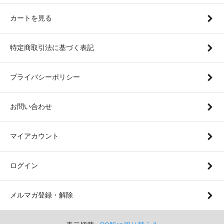
カートを見る
特定商取引法に基づく表記
プライバシーポリシー
お問い合わせ
マイアカウント
ログイン
メルマガ登録・解除