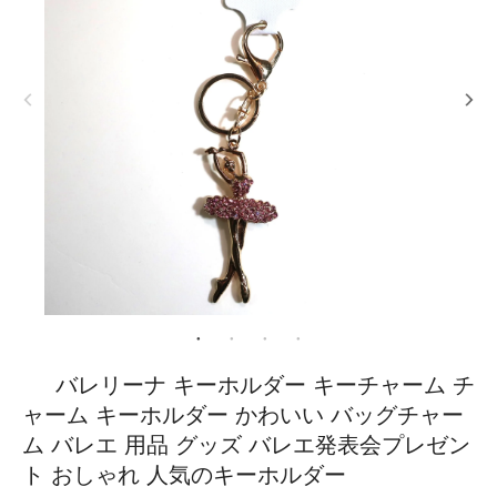
バレリーナ キーホルダー キーチャーム チ
ャーム キーホルダー かわいい バッグチャー
ム バレエ 用品 グッズ バレエ発表会プレゼン
ト おしゃれ 人気のキーホルダー