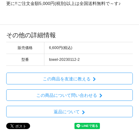
更に!!ご注文金額5,000円(税別)以上は全国送料無料で～す♪
その他の詳細情報
販売価格
6,600円(税込)
型番
towel-20230112-2
この商品を友達に教える
この商品について問い合わせる
返品について