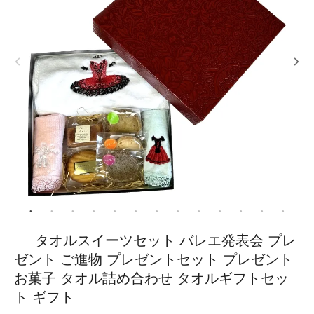
タオルスイーツセット バレエ発表会 プレ
ゼント ご進物 プレゼントセット プレゼント
お菓子 タオル詰め合わせ タオルギフトセッ
ト ギフト