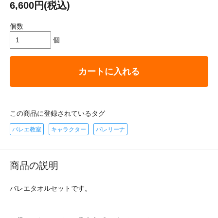
6,600円(税込)
個数
個
カートに入れる
この商品に登録されているタグ
バレエ教室
キャラクター
バレリーナ
商品の説明
バレエタオルセットです。