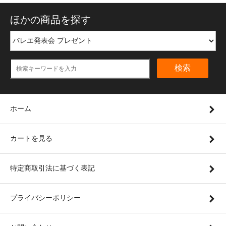
ほかの商品を探す
検索
ホーム
カートを見る
特定商取引法に基づく表記
プライバシーポリシー