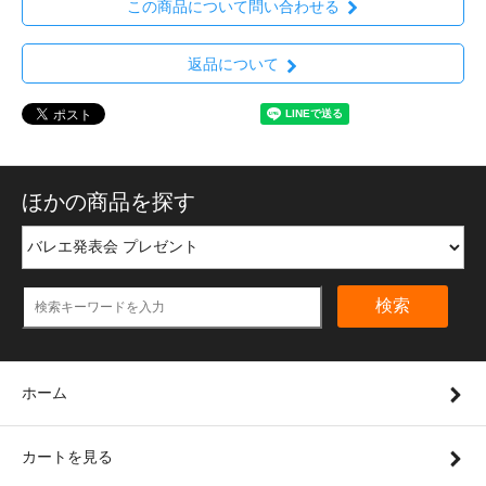
この商品について問い合わせる
返品について
ほかの商品を探す
検索
ホーム
カートを見る