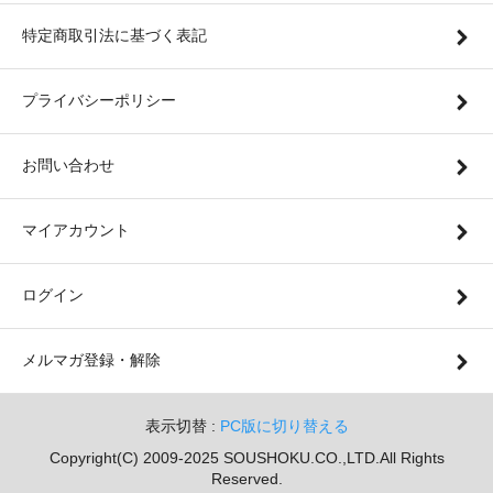
特定商取引法に基づく表記
プライバシーポリシー
お問い合わせ
マイアカウント
ログイン
メルマガ登録・解除
表示切替 :
PC版に切り替える
Copyright(C) 2009-2025 SOUSHOKU.CO.,LTD.All Rights
Reserved.