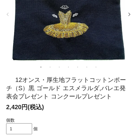
12オンス・厚生地フラットコットンポー
チ（S）黒 ゴールド エスメラルダ,バレエ発
表会プレゼント コンクールプレゼント
2,420円(税込)
個数
個