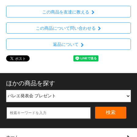
この商品を友達に教える
この商品について問い合わせる
返品について
ほかの商品を探す
検索