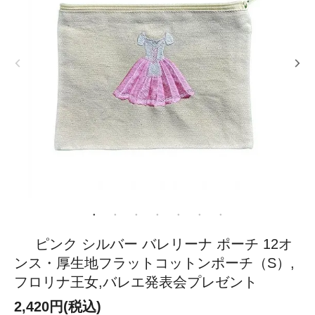
ピンク シルバー バレリーナ ポーチ 12オ
ンス・厚生地フラットコットンポーチ（S）,
フロリナ王女,バレエ発表会プレゼント
2,420円(税込)