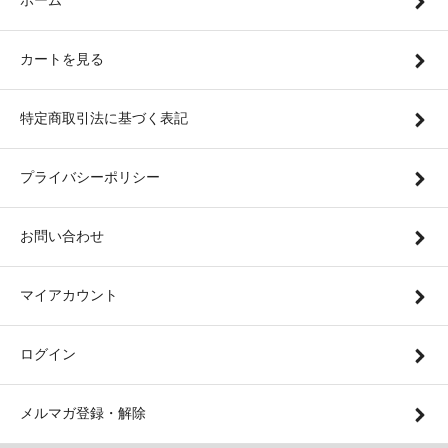
ホーム
カートを見る
特定商取引法に基づく表記
プライバシーポリシー
お問い合わせ
マイアカウント
ログイン
メルマガ登録・解除