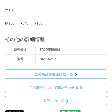
サイズ
約250mm×340mm×150mm
その他の詳細情報
販売価格
27,500円(税込)
型番
20230523-6
この商品を友達に教える
この商品について問い合わせる
返品について