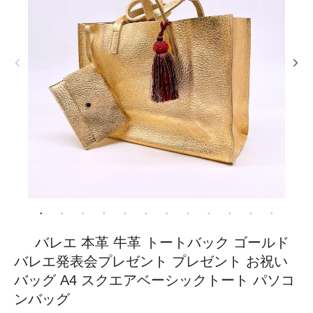
バレエ 本革 牛革 トートバック ゴールド
バレエ発表会プレゼント プレゼント お祝い
バッグ A4 スクエアベーシックトート パソコ
ンバッグ