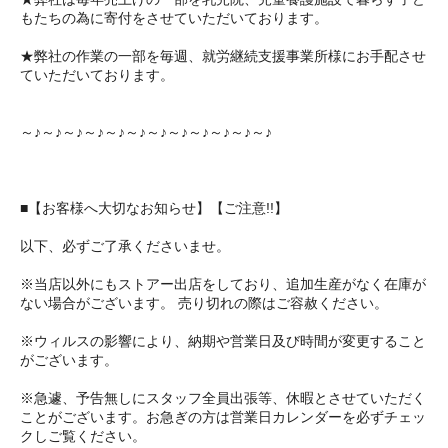
もたちの為に寄付をさせていただいております。
★弊社の作業の一部を毎週、就労継続支援事業所様にお手配させ
ていただいております。
～♪～♪～♪～♪～♪～♪～♪～♪～♪～♪～♪～♪
■【お客様へ大切なお知らせ】【ご注意!!】
以下、必ずご了承くださいませ。
※当店以外にもストアー出店をしており、追加生産がなく在庫が
ない場合がございます。 売り切れの際はご容赦ください。
※ウィルスの影響により、納期や営業日及び時間が変更すること
がございます。
※急遽、予告無しにスタッフ全員出張等、休暇とさせていただく
ことがございます。お急ぎの方は営業日カレンダーを必ずチェッ
クしご覧ください。