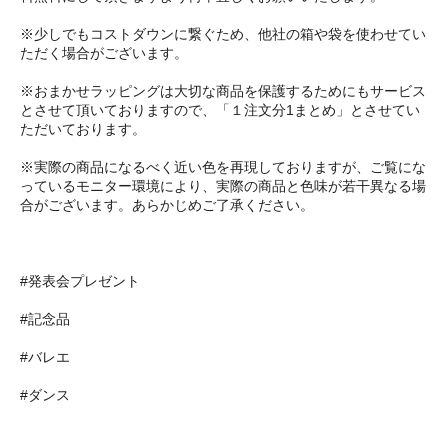
※少しでもコストダウンに繋ぐため、他社の箱や袋を使わせてい
ただく場合がございます。
※おまかせラッピングは大切な商品を保護するためにもサービス
とさせて頂いておりますので、「１注文分1まとめ」とさせてい
ただいております。
※実際の商品になるべく近い色を再現しておりますが、ご覧にな
っているモニター環境により、実際の商品と色味が若干異なる場
合がございます。あらかじめご了承ください。
#発表会プレゼント
#記念品
#バレエ
#ダンス