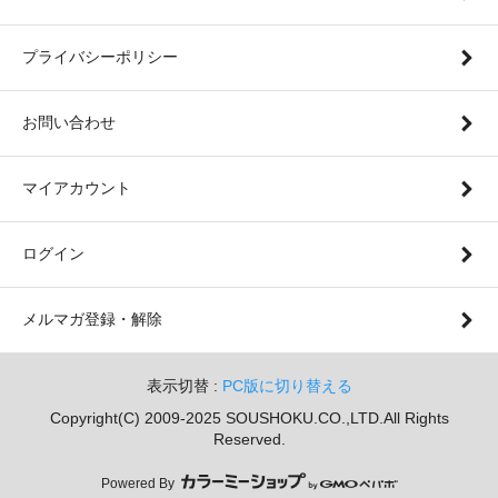
プライバシーポリシー
お問い合わせ
マイアカウント
ログイン
メルマガ登録・解除
表示切替 :
PC版に切り替える
Copyright(C) 2009-2025 SOUSHOKU.CO.,LTD.All Rights
Reserved.
Powered By