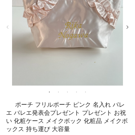
ポーチ フリルポーチ ピンク 名入れ バレ
エ バレエ発表会プレゼント プレゼント お祝
い 化粧ケース メイクボック 化粧品 メイクボ
ックス 持ち運び 大容量