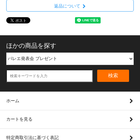
返品について
ほかの商品を探す
検索
ホーム
カートを見る
特定商取引法に基づく表記