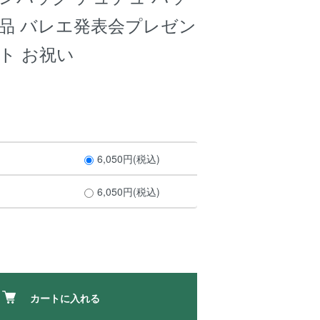
用品 バレエ発表会プレゼン
ト お祝い
6,050円(税込)
6,050円(税込)
カートに入れる