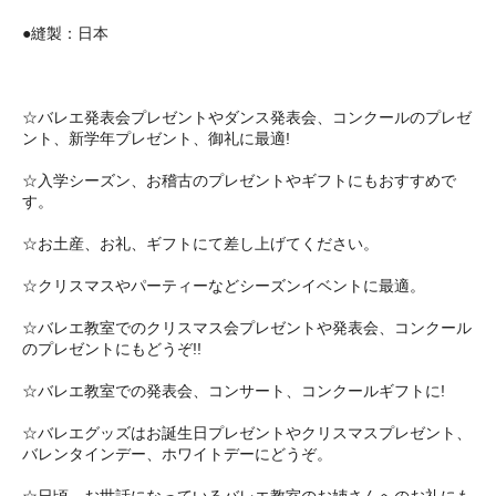
●縫製：日本
☆バレエ発表会プレゼントやダンス発表会、コンクールのプレゼ
ント、新学年プレゼント、御礼に最適!
☆入学シーズン、お稽古のプレゼントやギフトにもおすすめで
す。
☆お土産、お礼、ギフトにて差し上げてください。
☆クリスマスやパーティーなどシーズンイベントに最適。
☆バレエ教室でのクリスマス会プレゼントや発表会、コンクール
のプレゼントにもどうぞ!!
☆バレエ教室での発表会、コンサート、コンクールギフトに!
☆バレエグッズはお誕生日プレゼントやクリスマスプレゼント、
バレンタインデー、ホワイトデーにどうぞ。