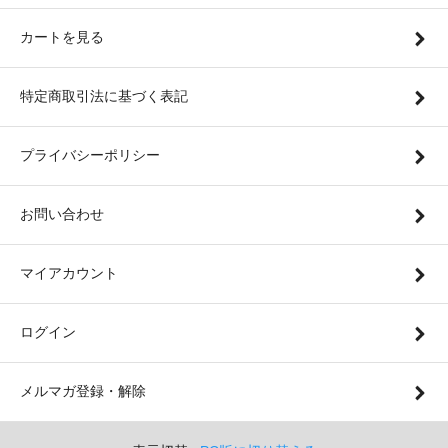
カートを見る
特定商取引法に基づく表記
プライバシーポリシー
お問い合わせ
マイアカウント
ログイン
メルマガ登録・解除