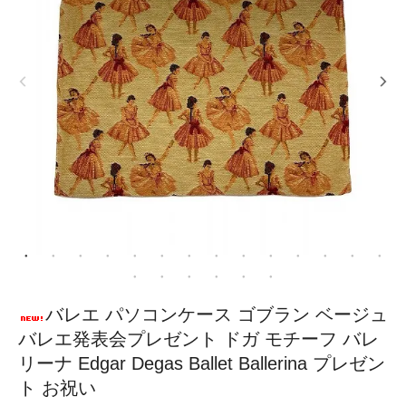
バレエ パソコンケース ゴブラン ベージュ
バレエ発表会プレゼント ドガ モチーフ バレ
リーナ Edgar Degas Ballet Ballerina プレゼン
ト お祝い