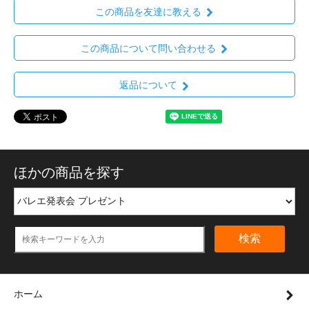
この商品を友達に教える
この商品について問い合わせる
返品について
ほかの商品を探す
検索
ホーム