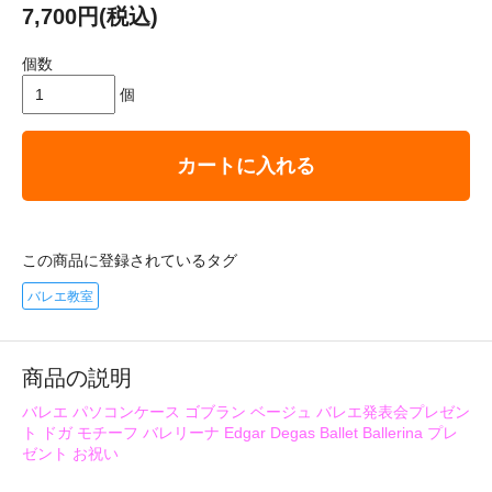
7,700円(税込)
個数
個
カートに入れる
この商品に登録されているタグ
バレエ教室
商品の説明
バレエ パソコンケース ゴブラン ベージュ バレエ発表会プレゼン
ト ドガ モチーフ バレリーナ Edgar Degas Ballet Ballerina プレ
ゼント お祝い