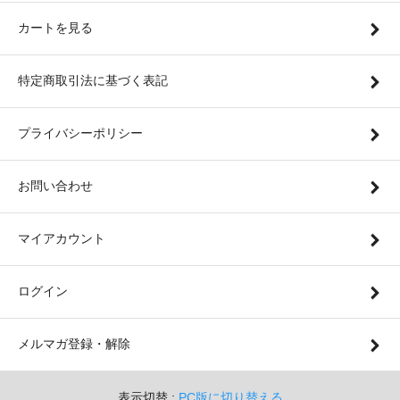
カートを見る
特定商取引法に基づく表記
プライバシーポリシー
お問い合わせ
マイアカウント
ログイン
メルマガ登録・解除
表示切替 :
PC版に切り替える