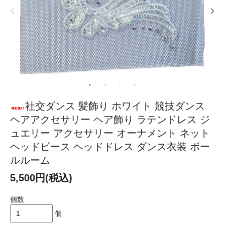
社交ダンス 髪飾り ホワイト 競技ダンス
ヘアアクセサリー ヘア飾り ラテンドレス ジ
ュエリー アクセサリー オーナメント ネット
ヘッドピース ヘッドドレス ダンス衣装 ボー
ルルーム
5,500円(税込)
個数
個