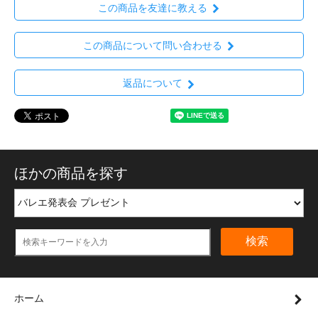
この商品を友達に教える
この商品について問い合わせる
返品について
ほかの商品を探す
検索
ホーム