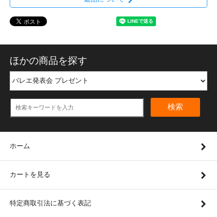
ほかの商品を探す
検索
ホーム
カートを見る
特定商取引法に基づく表記