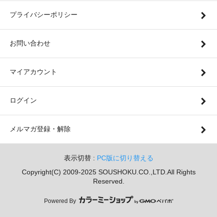
プライバシーポリシー
お問い合わせ
マイアカウント
ログイン
メルマガ登録・解除
表示切替 :
PC版に切り替える
Copyright(C) 2009-2025 SOUSHOKU.CO.,LTD.All Rights
Reserved.
Powered By