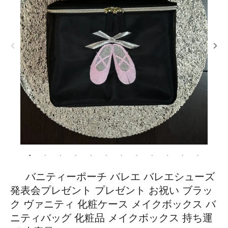
バニティーポーチ バレエ バレエシューズ
発表会プレゼント プレゼント お祝い ブラッ
ク ヴァニティ 化粧ケース メイクボックス バ
ニティバッグ 化粧品 メイクボックス 持ち運