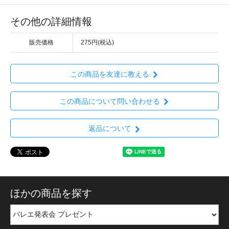
その他の詳細情報
販売価格
275円(税込)
この商品を友達に教える
この商品について問い合わせる
返品について
ほかの商品を探す