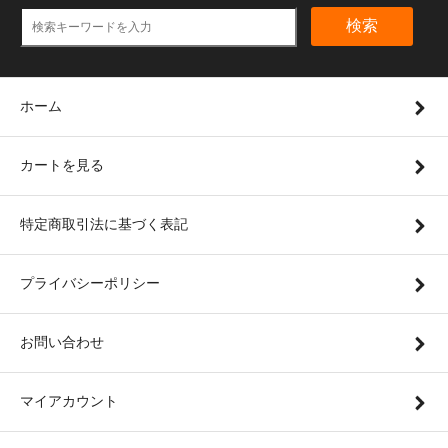
検索
ホーム
カートを見る
特定商取引法に基づく表記
プライバシーポリシー
お問い合わせ
マイアカウント