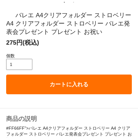
バレエ A4クリアフォルダー ストロベリー
A4 クリアフォルダー ストロベリー バレエ発
表会プレゼント プレゼント お祝い
275円(税込)
個数
カートに入れる
商品の説明
#FF66FF">バレエ A4クリアフォルダー ストロベリー A4 クリア
フォルダー ストロベリー バレエ発表会プレゼント プレゼント お