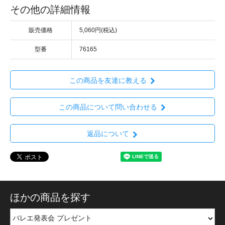
その他の詳細情報
販売価格
5,060円(税込)
型番
76165
この商品を友達に教える
この商品について問い合わせる
返品について
ほかの商品を探す