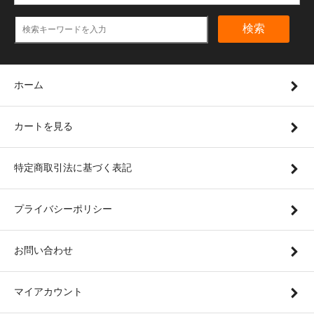
検索
ホーム
カートを見る
特定商取引法に基づく表記
プライバシーポリシー
お問い合わせ
マイアカウント