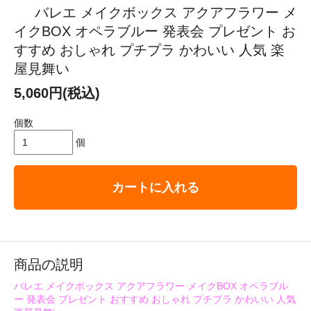
バレエ メイクボックス アクアフラワー メ
イクBOX オペラブルー 発表会 プレゼント お
すすめ おしゃれ プチプラ かわいい 人気 楽
屋見舞い
5,060円(税込)
個数
個
カートに入れる
商品の説明
バレエ メイクボックス アクアフラワー メイクBOX オペラブル
ー 発表会 プレゼント おすすめ おしゃれ プチプラ かわいい 人気