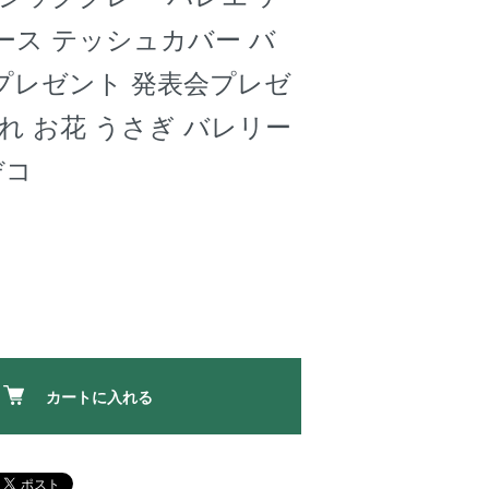
ース テッシュカバー バ
プレゼント 発表会プレゼ
れ お花 うさぎ バレリー
デコ
カートに入れる