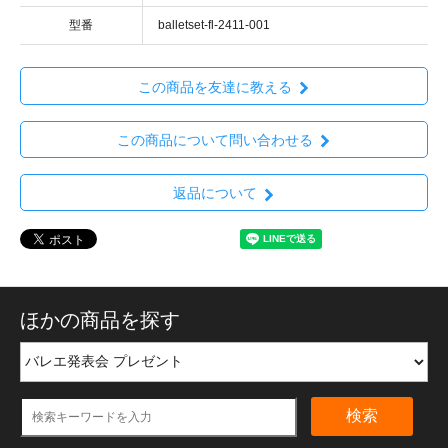
型番
balletset-fl-2411-001
この商品を友達に教える
この商品について問い合わせる
返品について
ほかの商品を探す
検索