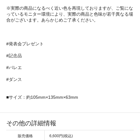
※実際の商品になるべく近い色を再現しておりますが、ご覧にな
っているモニター環境により、実際の商品と色味が若干異なる場
合がございます。あらかじめご了承ください。
#発表会プレゼント
#記念品
#バレエ
#ダンス
■サイズ：約105mm×135mm×63mm
その他の詳細情報
販売価格
6,600円(税込)