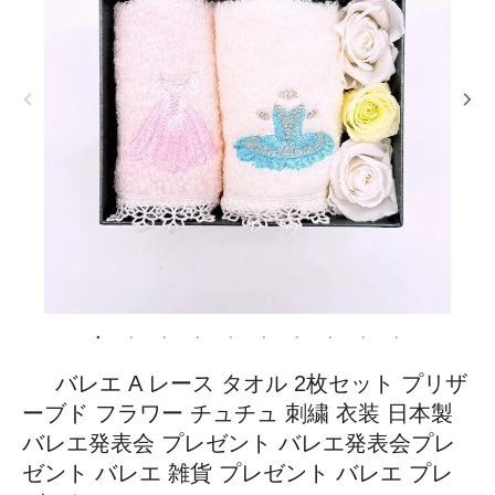
バレエ A レース タオル 2枚セット プリザ
ーブド フラワー チュチュ 刺繍 衣装 日本製
バレエ発表会 プレゼント バレエ発表会プレ
ゼント バレエ 雑貨 プレゼント バレエ プレ