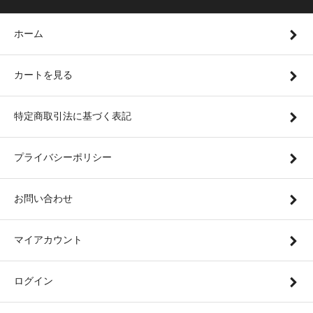
ホーム
カートを見る
特定商取引法に基づく表記
プライバシーポリシー
お問い合わせ
マイアカウント
ログイン