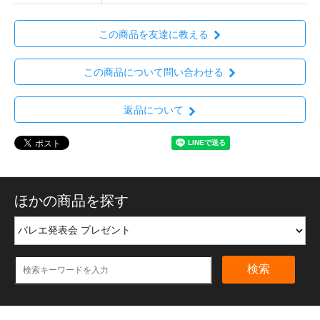
この商品を友達に教える
この商品について問い合わせる
返品について
ほかの商品を探す
検索