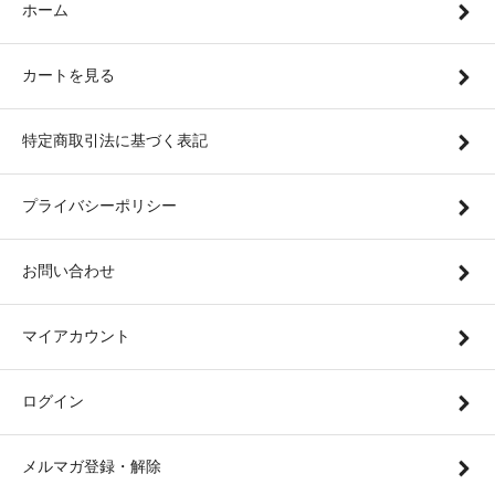
ホーム
カートを見る
特定商取引法に基づく表記
プライバシーポリシー
お問い合わせ
マイアカウント
ログイン
メルマガ登録・解除