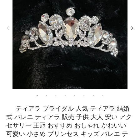
ティアラ ブライダル 人気 ティアラ 結婚
式 バレエ ティアラ 販売 子供 大人 安い アク
セサリー 王冠 おすすめ おしゃれ かわいい
可愛い 小さめ プリンセス キッズ バレエ テ