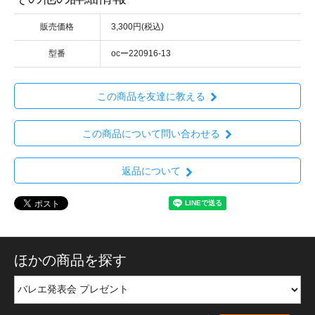
販売価格
3,300円(税込)
型番
ocー220916-13
この商品を友達に教える
この商品について問い合わせる
返品について
ほかの商品を探す