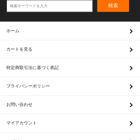
検索
ホーム
カートを見る
特定商取引法に基づく表記
プライバシーポリシー
お問い合わせ
マイアカウント