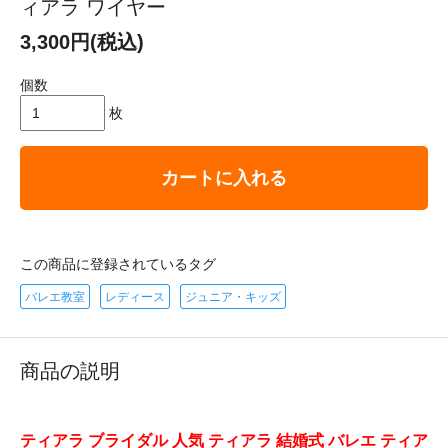
ィアラ ワイヤー
3,300円(税込)
個数
枚
カートに入れる
この商品に登録されているタグ
バレエ教室
レディース
ジュニア・キッズ
商品の説明
ティアラ ブライダル 人気 ティアラ 結婚式 バレエ ティア