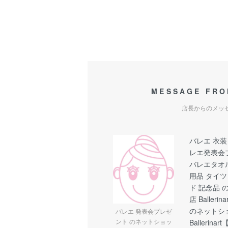
MESSAGE FRO
店長からのメッ
バレエ 衣装
レエ発表会
バレエタオ
用品 タイツ
ド 記念品
店 Balle
のネットシ
バレエ 発表会プレゼ
ント のネットショッ
Balleri