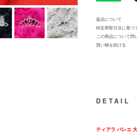
返品について
特定商取引法に基づ
この商品について問
買い物を続ける
DETAIL
ティアラ バレエ 大