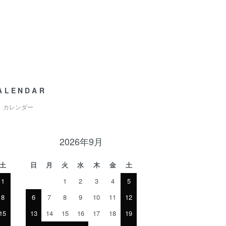
ALENDAR
カレンダー
2026年9月
土
日
月
火
水
木
金
土
1
1
2
3
4
5
8
6
7
8
9
10
11
12
15
13
14
15
16
17
18
19