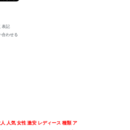
く表記
い合わせる
人 人気 女性 激安 レディース 種類 ア