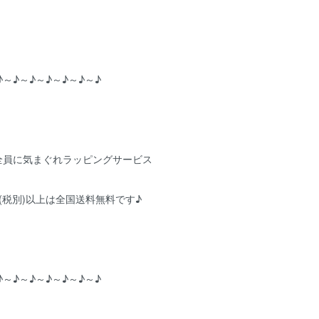
♪～♪～♪～♪～♪～♪～♪
全員に気まぐれラッピングサービス
0円(税別)以上は全国送料無料です♪
♪～♪～♪～♪～♪～♪～♪