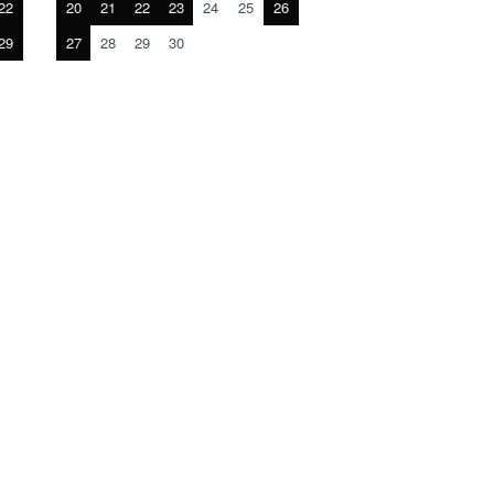
22
20
21
22
23
24
25
26
29
27
28
29
30