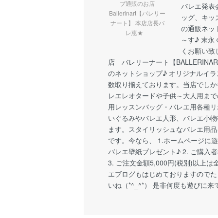
プ通販のお店
バレエ発表
Ballerinart【バレリー
ッグ、キッ
ナート】 本店店長バ
の通販ネッ
レ恵★
～す♪ 末永
くお願い致
店 バレリーナート【BALLERIN
のネットショップ♪ オリジナルイ
数取り揃えております。当店でしか
レエレオタードや子供～大人用まで
用レッスンバッグ・バレエ用各種リ
いぐるみやバレエ人形、バレエ小物
ます。スタイリッシュなバレエ用品
です。今なら、 1.ホームページに
バレエ壁紙プレゼント♪ 2. ご購入
3. ご注文金額5,000円(税別)以上
エブログもはじめておりますのでた
いね（*^_^*） 是非何度も遊びに来て