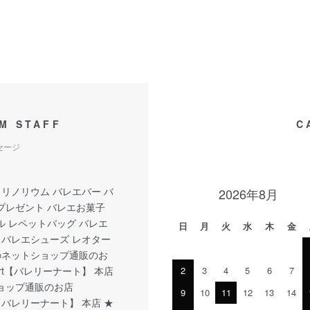
M STAFF
C
セージ
 リノリウム バレエバー バ
2026年8月
プレゼント バレエお菓子
ル レペットバッグ バレエ
日
月
火
水
木
金
 バレエシューズ レオター
 のネットショップ通販のお
rinart【バレリーナート】 本店
2
3
4
5
6
7
ョップ通販のお店
9
10
11
12
13
14
nart【バレリーナート】 本店 ★