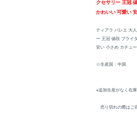
クセサリー 王冠 
かわいい 可愛い 
ティアラ バレエ 大人
ー 王冠 値段 ブライ
安い 小さめ カチュ
☆生産国：中国
※追加生産がなく在
売り切れの際はご