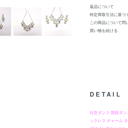
返品について
特定商取引法に基づ
この商品について問
買い物を続ける
DETAIL
社交ダンス 競技ダン
ックレス チャーム 