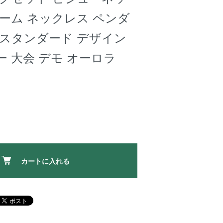
ーム ネックレス ペンダ
ンスタンダード デザイン
 大会 デモ オーロラ
カートに入れる