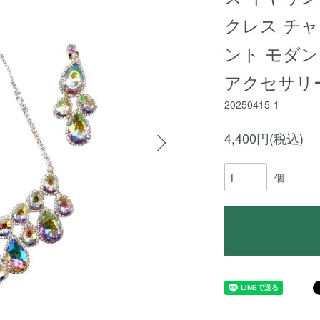
クレス チャ
ント モダ
アクセサリー
20250415-1
4,400円(税込)
個