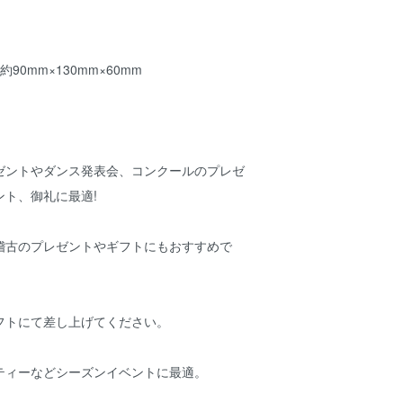
90mm×130mm×60mm
ゼントやダンス発表会、コンクールのプレゼ
ント、御礼に最適!
稽古のプレゼントやギフトにもおすすめで
フトにて差し上げてください。
ティーなどシーズンイベントに最適。