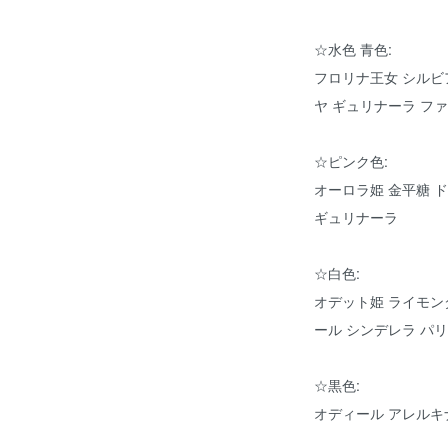
☆水色 青色:
フロリナ王女 シルビ
ヤ ギュリナーラ フ
☆ピンク色:
オーロラ姫 金平糖 
ギュリナーラ
☆白色:
オデット姫 ライモン
ール シンデレラ パ
☆黒色:
オディール アレルキ