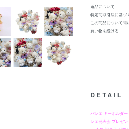
返品について
特定商取引法に基づ
この商品について問
買い物を続ける
DETAIL
バレエ キーホルダー 
レエ発表会 プレゼント