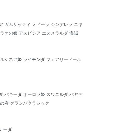
ア ガムザッティ メドーラ シンデレラ ニキ
ァラオの娘 アスピシア エスメラルダ 海賊
ドルシネア姫 ライモンダ フェアリードール
ダ パキータ オーロラ姫 スワニルダ バヤデ
リの炎 グランパクラシック
ナーダ