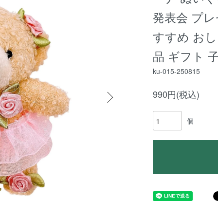
発表会 プレ
すすめ おし
品 ギフト 子供 b
ku-015-250815
990円(税込)
個