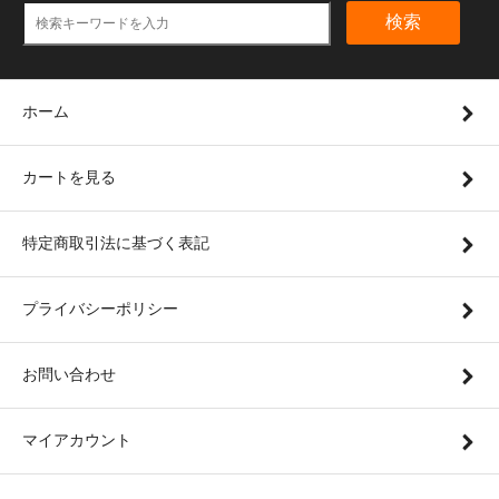
検索
ホーム
カートを見る
特定商取引法に基づく表記
プライバシーポリシー
お問い合わせ
マイアカウント