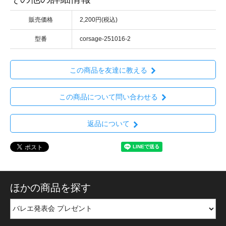
販売価格
2,200円(税込)
型番
corsage-251016-2
この商品を友達に教える
この商品について問い合わせる
返品について
ほかの商品を探す