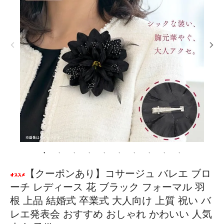
【クーポンあり】コサージュ バレエ ブロ
ーチ レディース 花 ブラック フォーマル 羽
根 上品 結婚式 卒業式 大人向け 上質 祝い バ
レエ発表会 おすすめ おしゃれ かわいい 人気