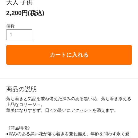
大人 子供
2,200円(税込)
個数
カートに入れる
商品の説明
落ち着きと気品を兼ね備えた深みのある黒い花、落ち着き添える
上品なコサージュ。
華美になりすぎず、日々の装いにアクセントを添えます。
《商品特徴》
●深みのある黒い花が落ち着きを兼ね備え、年齢を問わず永く愛