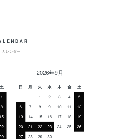
ALENDAR
カレンダー
2026年9月
土
日
月
火
水
木
金
土
1
1
2
3
4
5
8
6
7
8
9
10
11
12
15
13
14
15
16
17
18
19
22
20
21
22
23
24
25
26
29
27
28
29
30