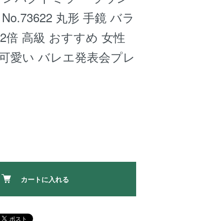
No.73622 丸形 手鏡 バラ
大2倍 高級 おすすめ 女性
 可愛い バレエ発表会プレ
カートに入れる