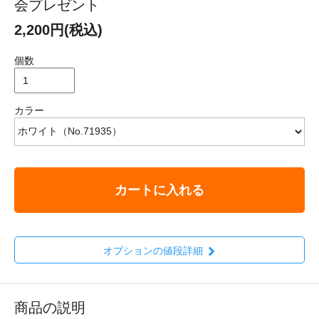
会プレゼント
2,200円(税込)
個数
カラー
カートに入れる
オプションの値段詳細
商品の説明