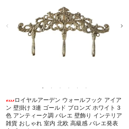
ロイヤルアーデン ウォールフック アイア
ン 壁掛け 3連 ゴールド ブロンズ ホワイト 3
色 アンティーク調 バレエ 壁飾り インテリア
雑貨 おしゃれ 室内 北欧 高級感 バレエ発表