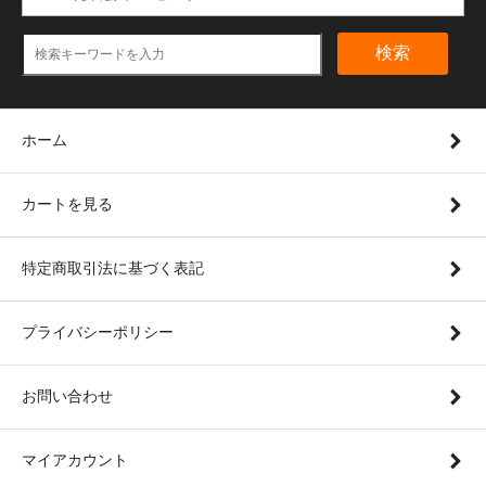
検索
ホーム
カートを見る
特定商取引法に基づく表記
プライバシーポリシー
お問い合わせ
マイアカウント