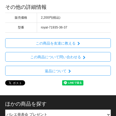
その他の詳細情報
販売価格
2,200円(税込)
型番
royal-71935-36-37
この商品を友達に教える
この商品について問い合わせる
返品について
ほかの商品を探す