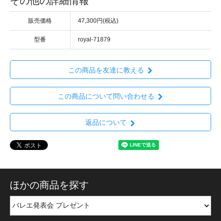
その他の詳細情報
販売価格
47,300円(税込)
型番
royal-71879
この商品を友達に教える
この商品について問い合わせる
返品について
ほかの商品を探す