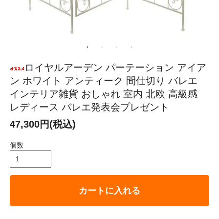
ロイヤルアーデン パーテーション アイア
ン ホワイト アンティーク 間仕切り バレエ
インテリア雑貨 おしゃれ 室内 北欧 高級感
レディース バレエ発表会プレゼント
47,300円(税込)
個数
カートに入れる