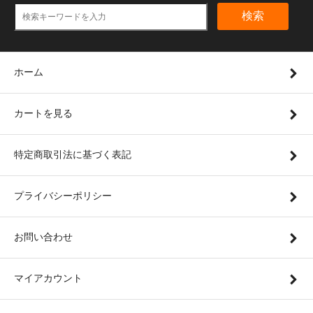
検索
ホーム
カートを見る
特定商取引法に基づく表記
プライバシーポリシー
お問い合わせ
マイアカウント