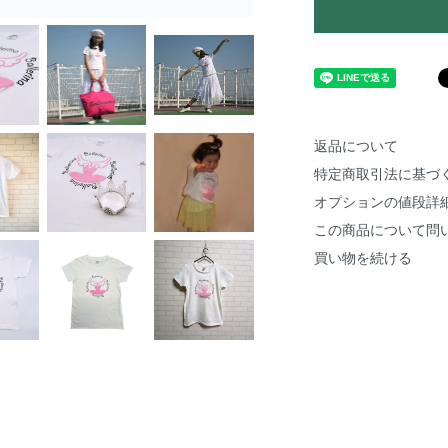
返品について
特定商取引法に基づ
オプションの値段詳
この商品について問
買い物を続ける