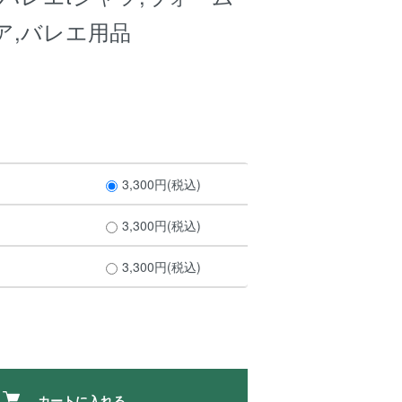
ア,バレエ用品
3,300円(税込)
3,300円(税込)
3,300円(税込)
カートに入れる