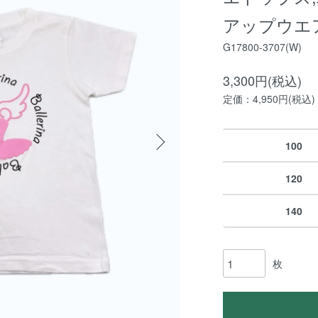
アップウエ
G17800-3707(W)
3,300円(税込)
定価：4,950円(税込)
100
120
140
枚