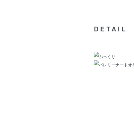
DETAIL