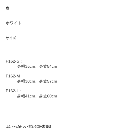
色
ホワイト
サイズ
P162-S：
身幅35cm、身丈54cm
P162-M：
身幅38cm、身丈57cm
P162-L：
身幅41cm、身丈60cm
その他の詳細情報