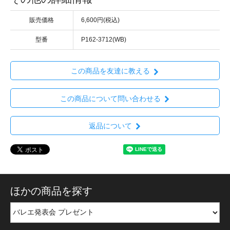
販売価格
6,600円(税込)
型番
P162-3712(WB)
この商品を友達に教える
この商品について問い合わせる
返品について
ほかの商品を探す