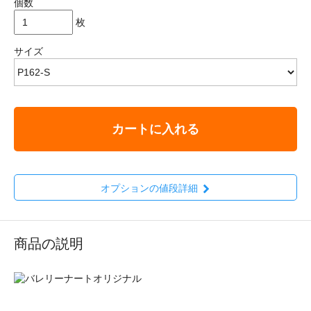
個数
枚
サイズ
カートに入れる
オプションの値段詳細
商品の説明