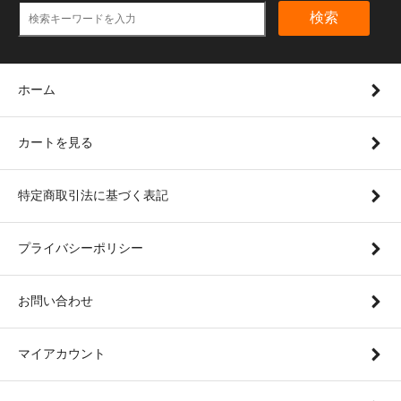
検索
ホーム
カートを見る
特定商取引法に基づく表記
プライバシーポリシー
お問い合わせ
マイアカウント