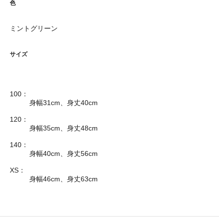
色
ミントグリーン
サイズ
100：
身幅31cm、身丈40cm
120：
身幅35cm、身丈48cm
140：
身幅40cm、身丈56cm
XS：
身幅46cm、身丈63cm