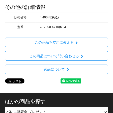
その他の詳細情報
販売価格
4,400円(税込)
型番
G17800-4710(MG)
この商品を友達に教える
この商品について問い合わせる
返品について
ほかの商品を探す