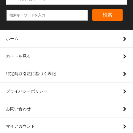
検索
ホーム
カートを見る
特定商取引法に基づく表記
プライバシーポリシー
お問い合わせ
マイアカウント