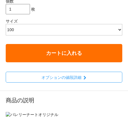
個数
枚
サイズ
カートに入れる
オプションの値段詳細
商品の説明