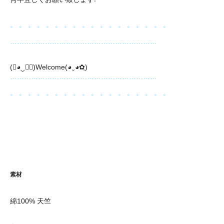
。 。 。 。 。 。 。 。 。 。 。 。 。 。 。 。 。 。
………………………………………………………
(❀◕‿◕ฺ)Welcome(◕‿◕✿ฺ)
………………………………………………………
。 。 。 。 。 。 。 。 。 。 。 。 。 。 。 。 。 。
素材
綿100% 天竺