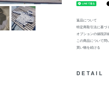
返品について
特定商取引法に基づ
オプションの値段詳
この商品について問
買い物を続ける
DETAIL