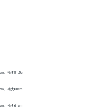
cm、袖丈51.5cm
cm、袖丈60cm
cm、袖丈61cm