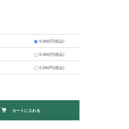
5,060円(税込)
5,060円(税込)
5,060円(税込)
カートに入れる