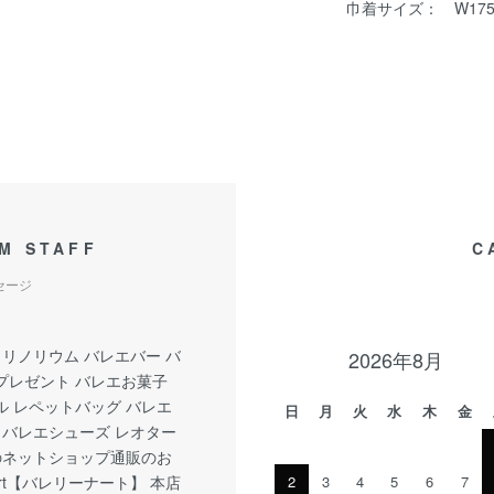
巾着サイズ： W175×
M STAFF
C
セージ
 リノリウム バレエバー バ
2026年8月
プレゼント バレエお菓子
ル レペットバッグ バレエ
日
月
火
水
木
金
 バレエシューズ レオター
 のネットショップ通販のお
rinart【バレリーナート】 本店
2
3
4
5
6
7