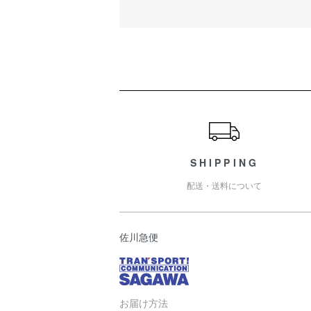
ショッピングガイド
SHIPPING
配送・送料について
佐川急便
お届け方法