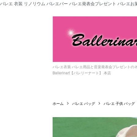
バレエ 衣装 リノリウム バレエバー バレエ発表会プレゼント バレエお菓
バレエ衣装 バレエ用品と音楽発表会プレゼントの
Ballerinart【バレリーナート】 本店
ホーム
バレエ バッグ
バレエ 子供 バッグ