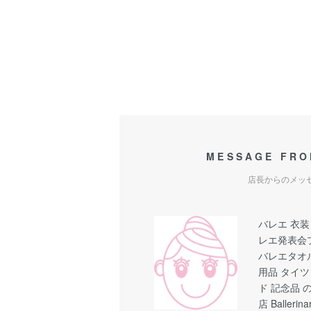
MESSAGE FRO
店長からのメッ
バレエ 衣装
レエ発表会
バレエタオ
用品 タイツ
ド 記念品
店 Balle