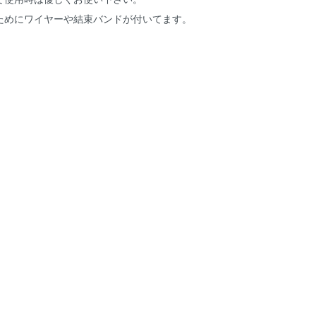
ためにワイヤーや結束バンドが付いてます。