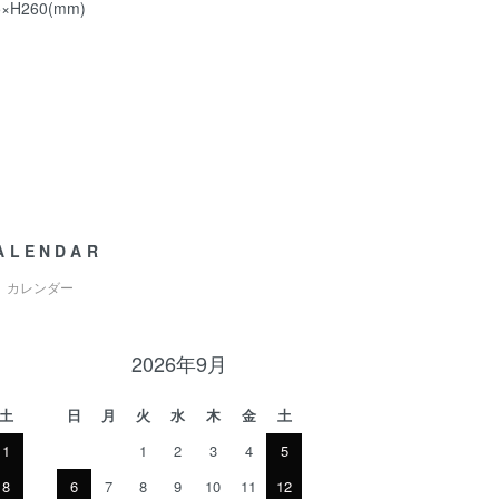
H260(mm)
ALENDAR
カレンダー
2026年9月
土
日
月
火
水
木
金
土
1
1
2
3
4
5
8
6
7
8
9
10
11
12