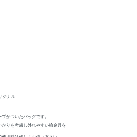
ープがついたバッグです。
かかりを考慮し外れやすい輪金具を
で使用時は優しくお使い下さい。