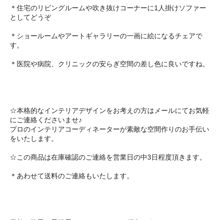
＊住宅のリビングルームや吹き抜けコーナーに1人掛けソファー
としてどうぞ
＊ショールームやアートギャラリーの一画に絵になるチェアで
す。
＊医院や病院、クリニックの安らぎ空間の差し色に良いですね。
☆本格的なインテリアデザインをお考えの方はメールにてお気軽
にご連絡くださいませ♪
プロのインテリアコーディネーターが素敵な空間作りのお手伝い
をいたします。
☆この商品は在庫確認のご連絡を営業日の中3日程度頂きます。
＊あわせて送料のご連絡もいたします。