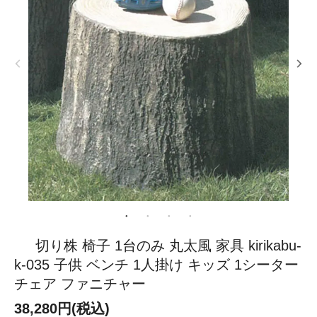
切り株 椅子 1台のみ 丸太風 家具 kirikabu-
k-035 子供 ベンチ 1人掛け キッズ 1シーター
チェア ファニチャー
38,280円(税込)