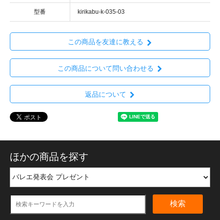
型番
kirikabu-k-035-03
この商品を友達に教える
この商品について問い合わせる
返品について
ほかの商品を探す
検索