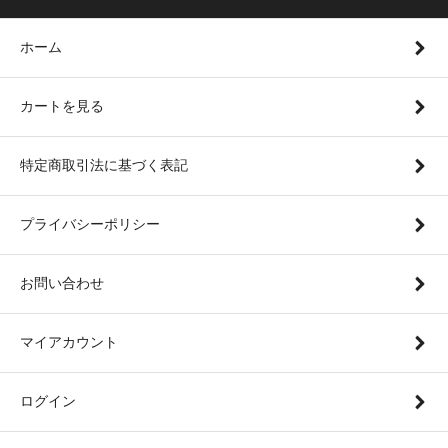
ホーム
カートを見る
特定商取引法に基づく表記
プライバシーポリシー
お問い合わせ
マイアカウント
ログイン