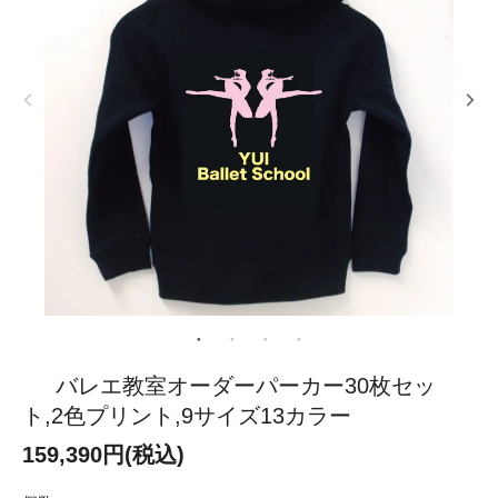
バレエ教室オーダーパーカー30枚セッ
ト,2色プリント,9サイズ13カラー
159,390円(税込)