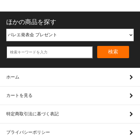
ほかの商品を探す
検索
ホーム
カートを見る
特定商取引法に基づく表記
プライバシーポリシー