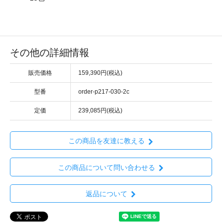
その他の詳細情報
販売価格
159,390円(税込)
型番
order-p217-030-2c
定価
239,085円(税込)
この商品を友達に教える
この商品について問い合わせる
返品について