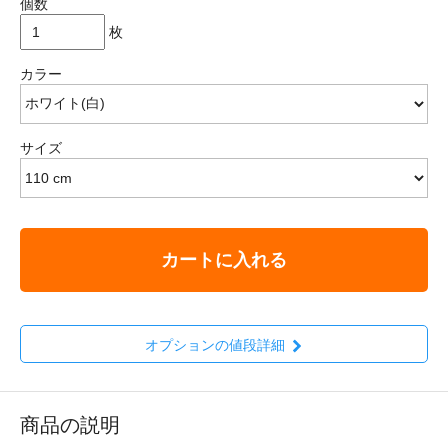
個数
枚
カラー
サイズ
カートに入れる
オプションの値段詳細
商品の説明